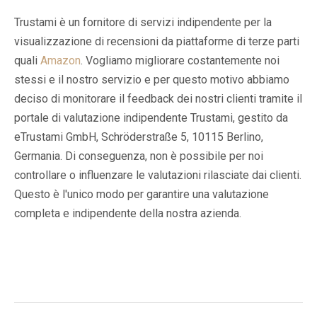
Trustami è un fornitore di servizi indipendente per la
visualizzazione di recensioni da piattaforme di terze parti
quali
Amazon
. Vogliamo migliorare costantemente noi
stessi e il nostro servizio e per questo motivo abbiamo
deciso di monitorare il feedback dei nostri clienti tramite il
portale di valutazione indipendente Trustami, gestito da
eTrustami GmbH, Schröderstraße 5, 10115 Berlino,
Germania. Di conseguenza, non è possibile per noi
controllare o influenzare le valutazioni rilasciate dai clienti.
Questo è l'unico modo per garantire una valutazione
completa e indipendente della nostra azienda.