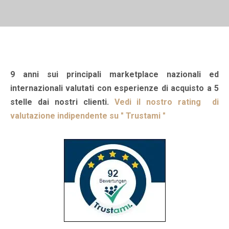
9 anni sui principali marketplace nazionali ed
internazionali valutati con esperienze di acquisto a 5
stelle dai nostri clienti.
Vedi il nostro rating di
valutazione indipendente su " Trustami "