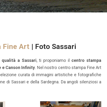
 Fine Art
| Foto Sassari
 qualità a Sassari
, ti proponiamo il
centro stampa
 e Canson Infinity
. Nel nostro centro stampa Fine Art
selezione curata di immagini artistiche e fotografiche
one di Sassari e della Sardegna. Da angoli silenziosi a