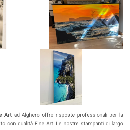
e Art
ad Alghero offre risposte professionali per la
to con qualità Fine Art. Le nostre stampanti di largo