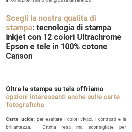
informazioni fanno una grossa differenza...
Scegli la nostra qualita di
stampa
: tecnologia di stampa
inkjet con 12 colori Ultrachrome
Epson e tele in 100% cotone
Canson
Oltre la stampa su tela offriamo
opzioni interessanti anche sulle carte
fotografiche
Carte lucide:
per esaltare i colori vivaci, i contrasti e la
brillantezza. Ottima resa ma sconsigliate per