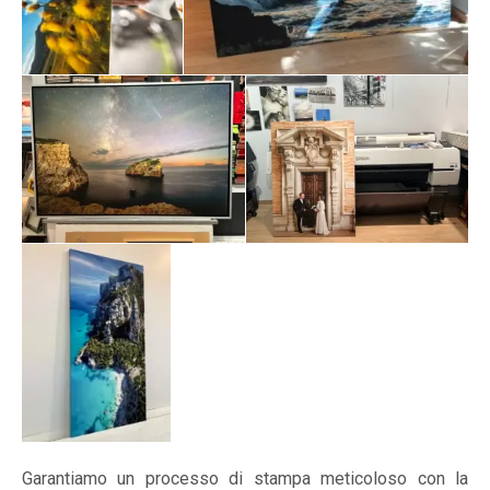
Garantiamo un processo di stampa meticoloso con la