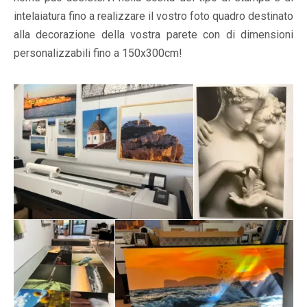
intelaiatura fino a realizzare il vostro foto quadro destinato
alla decorazione della vostra parete con di dimensioni
personalizzabili fino a 150x300cm!