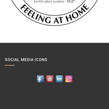
SOCIAL MEDIA ICONS